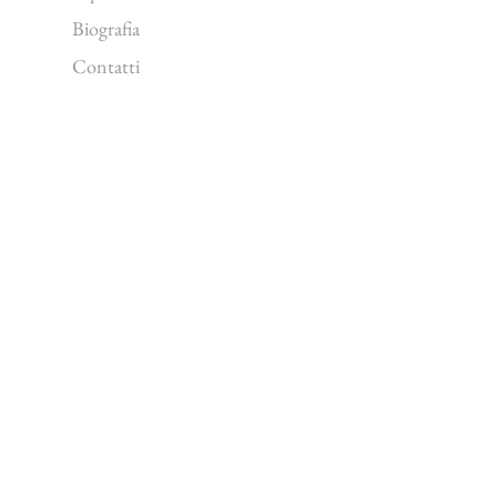
Biografia
Contatti