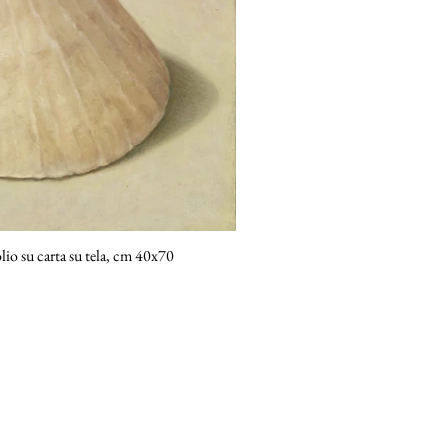
lio su carta su tela, cm 40x70