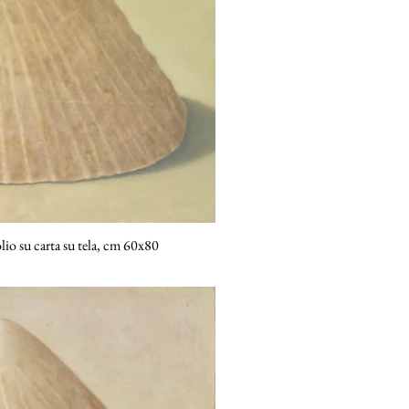
lio su carta su tela, cm 60x80