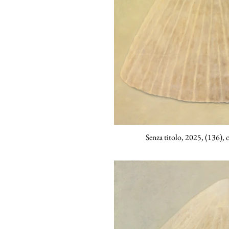
Senza titolo, 2025, (136), o